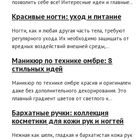
позволить себе все! Интересные идеи и главные...
Красивые ногти: уход и питание
Ногти, как и любая другая часть тела, требуют
регулярного ухода. Их необходимо защищать от
вредных воздействий внешней среды,...
Маникюр по технике омбре: 8
стильных идей
Маникюр по технике омбре красив и оригинален
даже без дополнительного декорирования. Это
плавный градиент цветов от светлого к...
Бархатные ручки: коллекция
косметики для кожи рук и ногтей
Нежная как шелк, гладкая и бархатистая кожа рук