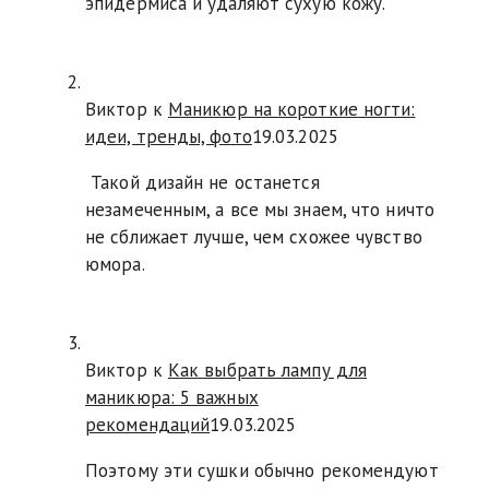
эпидермиса и удаляют сухую кожу.
Виктор к
Маникюр на короткие ногти:
идеи, тренды, фото
19.03.2025
Такой дизайн не останется
незамеченным, а все мы знаем, что ничто
не сближает лучше, чем схожее чувство
юмора.
Виктор к
Как выбрать лампу для
маникюра: 5 важных
рекомендаций
19.03.2025
Поэтому эти сушки обычно рекомендуют