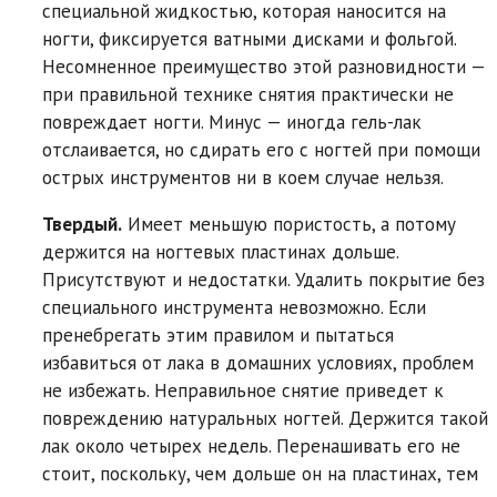
специальной жидкостью, которая наносится на
ногти, фиксируется ватными дисками и фольгой.
Несомненное преимущество этой разновидности —
при правильной технике снятия практически не
повреждает ногти. Минус — иногда гель-лак
отслаивается, но сдирать его с ногтей при помощи
острых инструментов ни в коем случае нельзя.
Твердый.
Имеет меньшую пористость, а потому
держится на ногтевых пластинах дольше.
Присутствуют и недостатки. Удалить покрытие без
специального инструмента невозможно. Если
пренебрегать этим правилом и пытаться
избавиться от лака в домашних условиях, проблем
не избежать. Неправильное снятие приведет к
повреждению натуральных ногтей. Держится такой
лак около четырех недель. Перенашивать его не
стоит, поскольку, чем дольше он на пластинах, тем