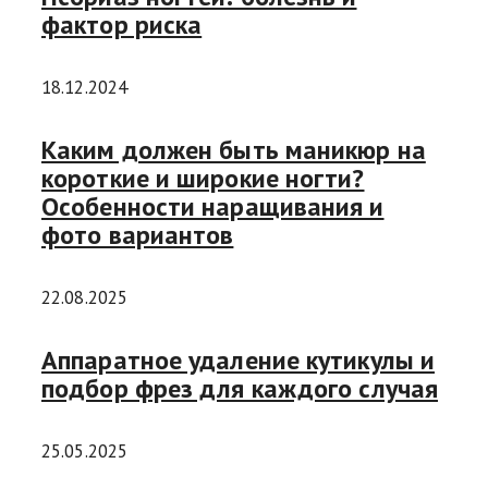
фактор риска
18.12.2024
Каким должен быть маникюр на
короткие и широкие ногти?
Особенности наращивания и
фото вариантов
22.08.2025
Аппаратное удаление кутикулы и
подбор фрез для каждого случая
25.05.2025