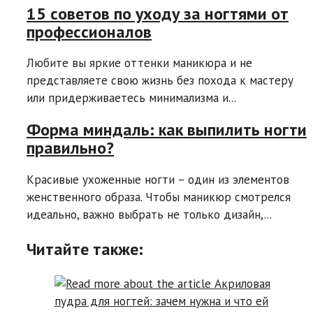
15 советов по уходу за ногтями от
профессионалов
Любите вы яркие оттенки маникюра и не
представляете свою жизнь без похода к мастеру
или придерживаетесь минимализма и...
Форма миндаль: как выпилить ногти
правильно?
Красивые ухоженные ногти – один из элементов
женственного образа. Чтобы маникюр смотрелся
идеально, важно выбрать не только дизайн,...
Читайте также: