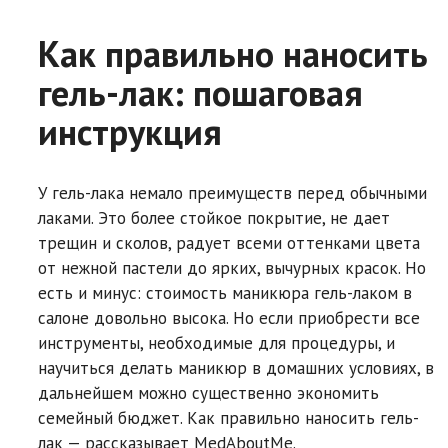
Как правильно наносить
гель-лак: пошаговая
инструкция
У гель-лака немало преимуществ перед обычными
лаками. Это более стойкое покрытие, не дает
трещин и сколов, радует всеми оттенками цвета
от нежной пастели до ярких, вычурных красок. Но
есть и минус: стоимость маникюра гель-лаком в
салоне довольно высока. Но если приобрести все
инструменты, необходимые для процедуры, и
научиться делать маникюр в домашних условиях, в
дальнейшем можно существенно экономить
семейный бюджет. Как правильно наносить гель-
лак — рассказывает MedAboutMe.