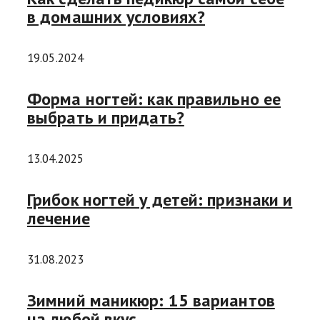
в домашних условиях?
19.05.2024
Форма ногтей: как правильно ее
выбрать и придать?
13.04.2025
Грибок ногтей у детей: признаки и
лечение
31.08.2023
Зимний маникюр: 15 вариантов
на любой вкус