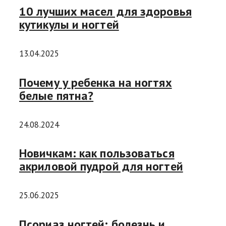
10 лучших масел для здоровья
кутикулы и ногтей
13.04.2025
Почему у ребенка на ногтях
белые пятна?
24.08.2024
Новичкам: как пользоваться
акриловой пудрой для ногтей
25.06.2025
Псориаз ногтей: болезнь и