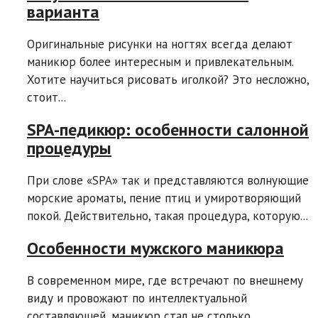
варианта
Оригинальные рисунки на ногтях всегда делают
маникюр более интересным и привлекательным.
Хотите научиться рисовать иголкой? Это несложно,
стоит...
SPA-педикюр: особенности салонной
процедуры
При слове «SPA» так и представляются волнующие
морские ароматы, пение птиц и умиротворяющий
покой. Действительно, такая процедура, которую...
Особенности мужского маникюра
В современном мире, где встречают по внешнему
виду и провожают по интеллектуальной
составляющей, маникюр стал не столько