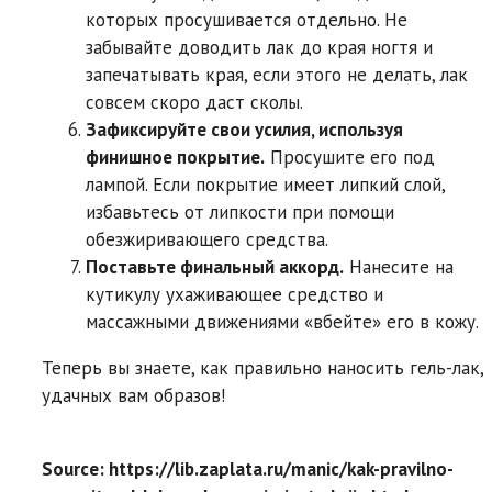
которых просушивается отдельно. Не
забывайте доводить лак до края ногтя и
запечатывать края, если этого не делать, лак
совсем скоро даст сколы.
Зафиксируйте свои усилия, используя
финишное покрытие.
Просушите его под
лампой. Если покрытие имеет липкий слой,
избавьтесь от липкости при помощи
обезжиривающего средства.
Поставьте финальный аккорд.
Нанесите на
кутикулу ухаживающее средство и
массажными движениями «вбейте» его в кожу.
Теперь вы знаете, как правильно наносить гель-лак,
удачных вам образов!
Source: https://lib.zaplata.ru/manic/kak-pravilno-