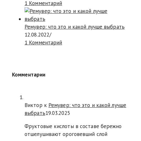
1 Комментарий
Ремувер: что это и какой лучше выбрать
12.08.2022
/
1 Комментарий
Комментарии
Виктор к
Ремувер: что это и какой лучше
выбрать
19.03.2025
Фруктовые кислоты в составе бережно
отшелушивают ороговевший слой