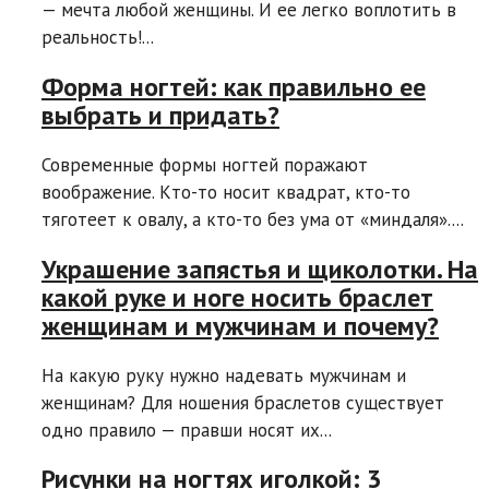
— мечта любой женщины. И ее легко воплотить в
реальность!...
Форма ногтей: как правильно ее
выбрать и придать?
Современные формы ногтей поражают
воображение. Кто-то носит квадрат, кто-то
тяготеет к овалу, а кто-то без ума от «миндаля»....
Украшение запястья и щиколотки. На
какой руке и ноге носить браслет
женщинам и мужчинам и почему?
На какую руку нужно надевать мужчинам и
женщинам? Для ношения браслетов существует
одно правило — правши носят их...
Рисунки на ногтях иголкой: 3