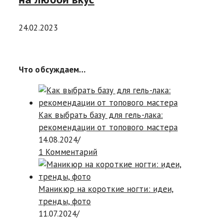
24.02.2023
Что обсуждаем…
Как выбрать базу для гель-лака:
рекомендации от топового мастера
14.08.2024
/
1 Комментарий
Маникюр на короткие ногти: идеи,
тренды, фото
11.07.2024
/