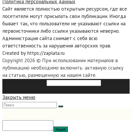
Политика персональных данных
Сайт является полностью открытым ресурсом, где все
посетители могут присылать свои публикации. Иногда
бывает так, что пользователи не указывают ссылки на
первоисточники либо ссылки указываются неверно.
Администрация сайта снимает с себя всю
ответственность за нарушения авторских прав.
Created by https://zaplata.ru
Copyright 2026 © При использовании материалов в
публикацию необходимо включить: активную ссылку
на статью, размещенную на нашем сайте.
Search this website
Type then
hit enter to search
Закрыть меню
Insert