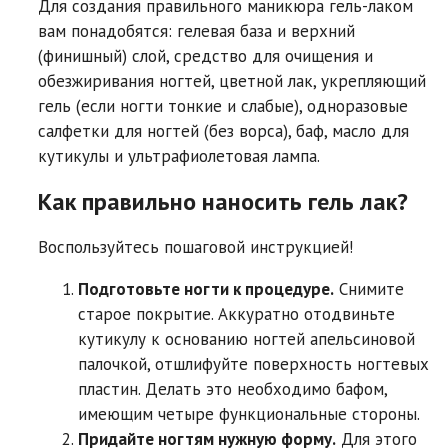
Для создания правильного маникюра гель-лаком
вам понадобятся: гелевая база и верхний
(финишный) слой, средство для очищения и
обезжиривания ногтей, цветной лак, укрепляющий
гель (если ногти тонкие и слабые), одноразовые
салфетки для ногтей (без ворса), баф, масло для
кутикулы и ультрафиолетовая лампа.
Как правильно наносить гель лак?
Воспользуйтесь пошаговой инструкцией!
Подготовьте ногти к процедуре.
Снимите
старое покрытие. Аккуратно отодвиньте
кутикулу к основанию ногтей апельсиновой
палочкой, отшлифуйте поверхность ногтевых
пластин. Делать это необходимо бафом,
имеющим четыре функциональные стороны.
Придайте ногтям нужную форму.
Для этого