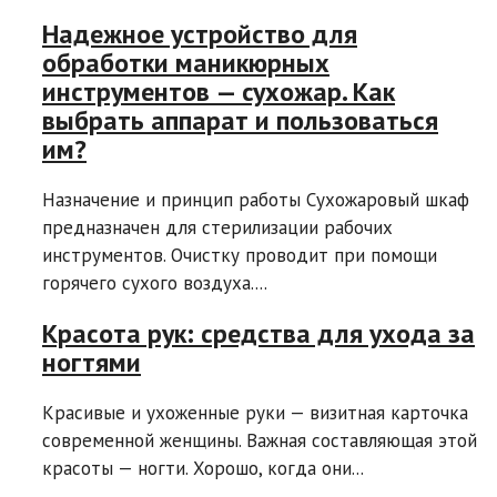
Надежное устройство для
обработки маникюрных
инструментов — сухожар. Как
выбрать аппарат и пользоваться
им?
Назначение и принцип работы Сухожаровый шкаф
предназначен для стерилизации рабочих
инструментов. Очистку проводит при помощи
горячего сухого воздуха....
Красота рук: средства для ухода за
ногтями
Красивые и ухоженные руки — визитная карточка
современной женщины. Важная составляющая этой
красоты — ногти. Хорошо, когда они...