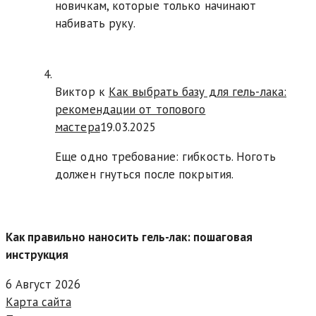
новичкам, которые только начинают
набивать руку.
Виктор к
Как выбрать базу для гель-лака:
рекомендации от топового
мастера
19.03.2025
Еще одно требование: гибкость. Ноготь
должен гнуться после покрытия.
Как правильно наносить гель-лак: пошаговая
инструкция
6 Август 2026
Карта сайта