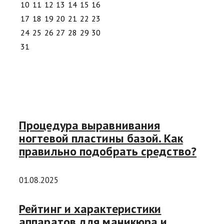
10
11
12
13
14
15
16
17
18
19
20
21
22
23
24
25
26
27
28
29
30
31
Процедура выравнивания
ногтевой пластины базой. Как
правильно подобрать средство?
01.08.2025
Рейтинг и характеристики
аппаратов для маникюра и