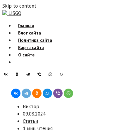
Skip to content
LISGO
Главная
Блог сайта
Политика сайта
Карта сайта
О сайте
Виктор
09.08.2024
Статьи
1 мин. чтения