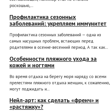
роскошью,...
Профилактика сезонных
заболеваний: укрепляем иммунитет
Профилактика сезонных заболеваний — одна из
самых насущных проблем, встающих перед
родителями в осенне-весенний период. А так как...
Особенности пляжного ухода за
кожей и ногтями
Во время отдыха на берегу моря наряду со всеми
прелестями пляжного отдыха женщин, к сожалению,
могут поджидать и...
Нейл-арт: как сделать «френч» и
«растяжку»?