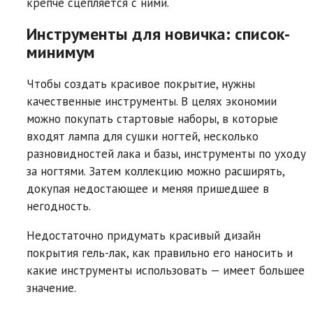
крепче сцепляется с ними.
Инструменты для новичка: список-
минимум
Чтобы создать красивое покрытие, нужны
качественные инструменты. В целях экономии
можно покупать стартовые наборы, в которые
входят лампа для сушки ногтей, несколько
разновидностей лака и базы, инструменты по уходу
за ногтями. Затем коллекцию можно расширять,
докупая недостающее и меняя пришедшее в
негодность.
Недостаточно придумать красивый дизайн
покрытия гель-лак, как правильно его наносить и
какие инструменты использовать — имеет большее
значение.