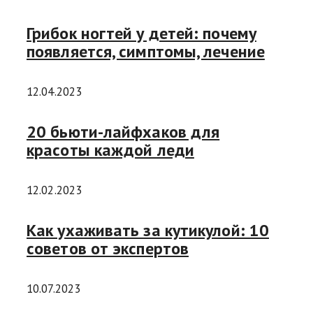
Грибок ногтей у детей: почему
появляется, симптомы, лечение
12.04.2023
20 бьюти-лайфхаков для
красоты каждой леди
12.02.2023
Как ухаживать за кутикулой: 10
советов от экспертов
10.07.2023