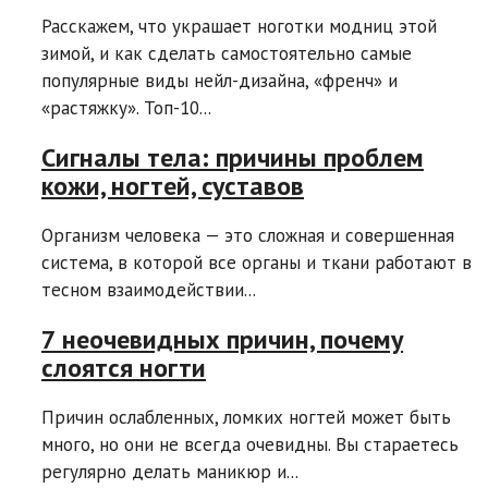
Расскажем, что украшает ноготки модниц этой
зимой, и как сделать самостоятельно самые
популярные виды нейл-дизайна, «френч» и
«растяжку». Топ-10...
Сигналы тела: причины проблем
кожи, ногтей, суставов
Организм человека — это сложная и совершенная
система, в которой все органы и ткани работают в
тесном взаимодействии...
7 неочевидных причин, почему
слоятся ногти
Причин ослабленных, ломких ногтей может быть
много, но они не всегда очевидны. Вы стараетесь
регулярно делать маникюр и...