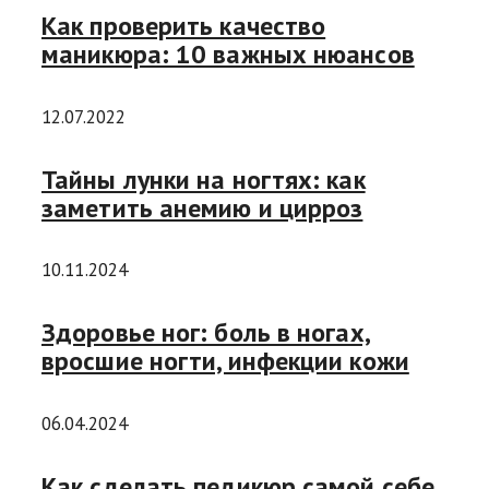
Как проверить качество
маникюра: 10 важных нюансов
12.07.2022
Тайны лунки на ногтях: как
заметить анемию и цирроз
10.11.2024
Здоровье ног: боль в ногах,
вросшие ногти, инфекции кожи
06.04.2024
Как сделать педикюр самой себе