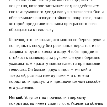
вещество, которое застывает под воздействием
светоизлучающего диода или ультрафиолета. Оно и
обеспечивает высокую стойкость покрытию, ради
которой представительницы прекрасного пола
обращаются к гель-лаку.​
Конечно, это не значит, что можно не беречь руки и
ногти, мыть посуду без резиновых перчаток и не
защищать руки в холод и жару. Чтобы продлить
стойкость маникюра, за руками следует бережно
ухаживать. А красоту можно нанести при помощи
гель-лака. Он бывает двух видов — мягкий и
твердый, разница между ними — в степени
пористости продукта и предпочитаемом способе
его удаления.
Мягкий.
Уступает по прочности твердому
покрытию, но имеет свои плюсы. Удаляется обычно