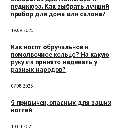
педикюра. Как выбрать лучший
прибор для дома или салона?
19.09.2025
Как носят обручальное и
помолвочное кольцо? На какую
руку их принято надевать у
разных народов?
07.08.2025
9 привычек, опасных для ваших
ногтей
13.04.2025