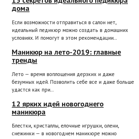
15 секретов идеального педикюра
дома
Если возможности отправиться в салон нет,
идеальный педикюр можно создать в домашних
условиях. И помогут в этом рекомендации...
Маникюр на лето-2019: главные
тренды
Лето — время воплощения дерзких и даже
безумных идей. Позволить себе все и даже больше
удастся как при...
12 ярких идей новогоднего
маникюра
Блестки, кристаллы, елочные игрушки, олени,
снежинки — в новогоднем маникюре можно