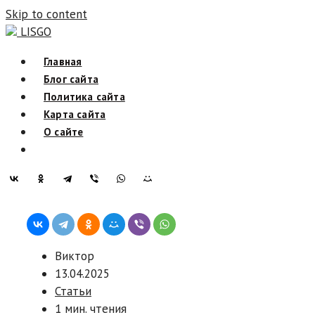
Skip to content
LISGO
Главная
Блог сайта
Политика сайта
Карта сайта
О сайте
Виктор
13.04.2025
Статьи
1 мин. чтения