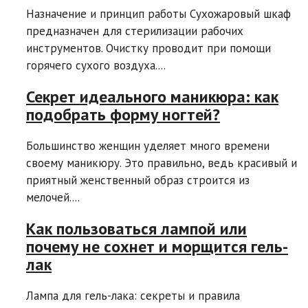
Назначение и принцип работы Сухожаровый шкаф
предназначен для стерилизации рабочих
инструментов. Очистку проводит при помощи
горячего сухого воздуха....
Секрет идеального маникюра: как
подобрать форму ногтей?
Большинство женщин уделяет много времени
своему маникюру. Это правильно, ведь красивый и
приятный женственный образ строится из
мелочей....
Как пользоваться лампой или
почему не сохнет и морщится гель-
лак
Лампа для гель-лака: секреты и правила