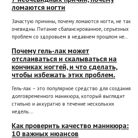
ломаются ногти
Зачастую причины, почему ломаются ногти, не так
очевидны. Питание сбалансированное, серьезных
проблем со здоровьем в недавнем прошлом не...
Почему гель-лак может
отслаиваться и скалываться на
кончиках ногтей, и что сделать,
чтобы избежать этих проблем.
Гель-лак – это популярное средство для создания
долговременного маникюра, который выглядит
стильно и аккуратно в течение нескольких
недель....
Как проверить качество маникюра:
10 важных нюансов