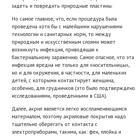
задеть и повредить природные пластины.
Но самое главное, что, если процедура была
проведена хотя бы с малейшими нарушениями
технологии и санитарных норм, то между
природным и искусственным слоями может
возникнуть инфекция, приводящая к
бактериальному заражению. Самое опасное, что эта
инфекция вредна не только для «носительницы»,
но и для окружения, в частности, для маленьких
детей, с которыми контактирует женщина,
особенно, для грудничков (это было подтверждено
исследованиями, проведенными в США).
Далее, акрил является легко воспламеняющимся
материалом, поэтому акриловые покрытия надо
тщательно оберегать от контакта с
электроприборами, такими, как: фен, плойка и