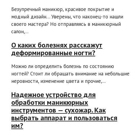
Безупречный маникюр, красивое покрытие и
модный дизайн… Уверены, что наконец-то нашли
своего мастера? Но отправляясь в маникюрный
салон,...
О каких болезнях расскажут
деформированные ногти?
Можно ли определить болезнь по состоянию
ногтей? Стоит ли обращать внимание на небольшие
неровности, изменение цвета и прочие,...
Надежное устройство для
обработки маникюрных
инструментов — сухожар. Как
выбрать аппарат и пользоваться
им?