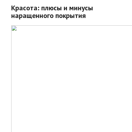
Красота: плюсы и минусы
наращенного покрытия