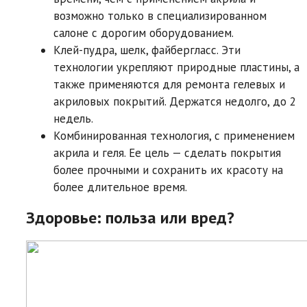
возможно только в специализированном
салоне с дорогим оборудованием.
Клей-пудра, шелк, файбергласс. Эти
технологии укрепляют природные пластины, а
также применяются для ремонта гелевых и
акриловых покрытий. Держатся недолго, до 2
недель.
Комбинированная технология, с применением
акрила и геля. Ее цель — сделать покрытия
более прочными и сохранить их красоту на
более длительное время.
Здоровье: польза или вред?