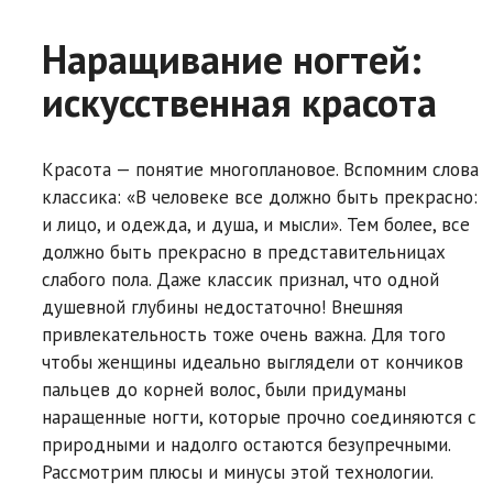
Наращивание ногтей:
искусственная красота
Красота — понятие многоплановое. Вспомним слова
классика: «В человеке все должно быть прекрасно:
и лицо, и одежда, и душа, и мысли». Тем более, все
должно быть прекрасно в представительницах
слабого пола. Даже классик признал, что одной
душевной глубины недостаточно! Внешняя
привлекательность тоже очень важна. Для того
чтобы женщины идеально выглядели от кончиков
пальцев до корней волос, были придуманы
наращенные ногти, которые прочно соединяются с
природными и надолго остаются безупречными.
Рассмотрим плюсы и минусы этой технологии.