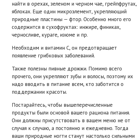
найти в орехах, зеленом и черном чае, грейпфрутах,
яблоках. Еще один микроэлемент, укрепляющий
природные пластины — фтор. Особенно много его
содержится в сухофруктах: инжире, финиках,
черносливе, кураге, изюме и пр.
Необходим и витамин С, он предотвращает
появление грибковых заболеваний.
Также полезны пивные дрожжи. Помимо всего
прочего, они укрепляют зубы и волосы, поэтому их
надо вводить в питание всем, кто заботится о
поддержании красоты.
Постарайтесь, чтобы вышеперечисленные
продукты были основой вашего рациона питания.
Они должны присутствовать в вашем меню не от
случая к случаю, а постоянно и ежедневно. Тогда
ваши природные ногти станут настолько сильными