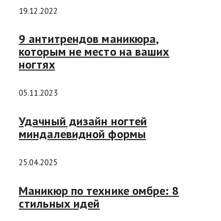
19.12.2022
9 антитрендов маникюра,
которым не место на ваших
ногтях
05.11.2023
Удачный дизайн ногтей
миндалевидной формы
25.04.2025
Маникюр по технике омбре: 8
стильных идей