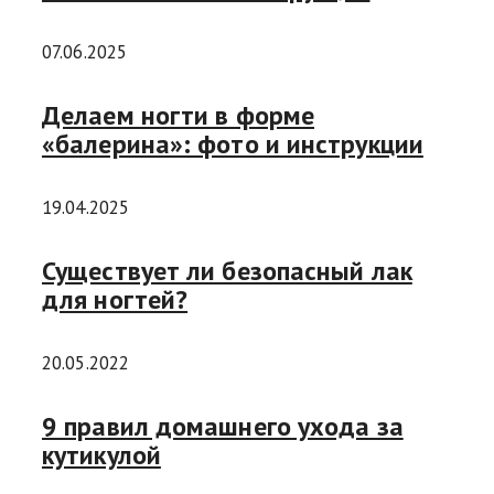
07.06.2025
Делаем ногти в форме
«балерина»: фото и инструкции
19.04.2025
Существует ли безопасный лак
для ногтей?
20.05.2022
9 правил домашнего ухода за
кутикулой