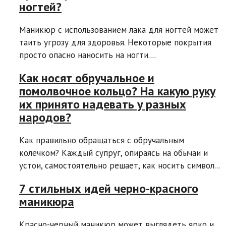
ногтей?
Маникюр с использованием лака для ногтей может
таить угрозу для здоровья. Некоторые покрытия
просто опасно наносить на ногти....
Как носят обручальное и
помолвочное кольцо? На какую руку
их принято надевать у разных
народов?
Как правильно обращаться с обручальным
колечком? Каждый супруг, опираясь на обычаи и
устои, самостоятельно решает, как носить символ...
7 стильных идей черно-красного
маникюра
Красно-черный маникюр может выглядеть ярко и