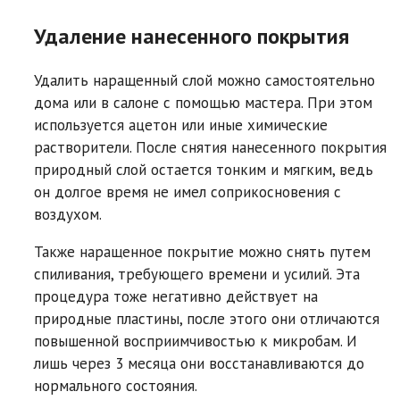
Удаление нанесенного покрытия
Удалить наращенный слой можно самостоятельно
дома или в салоне с помощью мастера. При этом
используется ацетон или иные химические
растворители. После снятия нанесенного покрытия
природный слой остается тонким и мягким, ведь
он долгое время не имел соприкосновения с
воздухом.
Также наращенное покрытие можно снять путем
спиливания, требующего времени и усилий. Эта
процедура тоже негативно действует на
природные пластины, после этого они отличаются
повышенной восприимчивостью к микробам. И
лишь через 3 месяца они восстанавливаются до
нормального состояния.