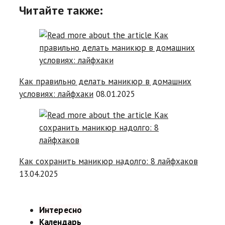
Читайте также:
Как правильно делать маникюр в домашних
условиях: лайфхаки
08.01.2025
Как сохранить маникюр надолго: 8 лайфхаков
13.04.2025
Интересно
Календарь