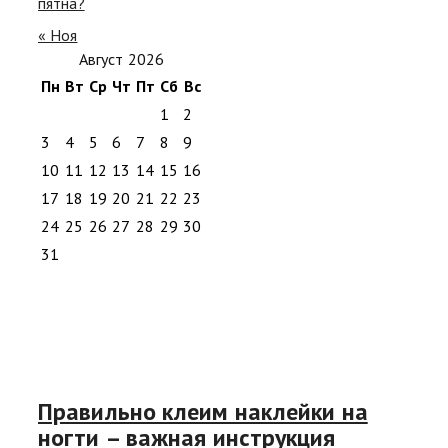
пятна?
« Ноя
Август 2026
Пн
Вт
Ср
Чт
Пт
Сб
Вс
1
2
3
4
5
6
7
8
9
10
11
12
13
14
15
16
17
18
19
20
21
22
23
24
25
26
27
28
29
30
31
Правильно клеим наклейки на
ногти – важная инструкция