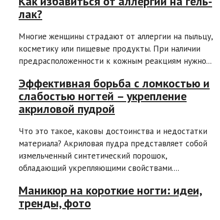
Как избавиться от аллергии на гель-
лак?
Многие женщины страдают от аллергии на пыльцу,
косметику или пищевые продукты. При наличии
предрасположенности к кожным реакциям нужно...
Эффективная борьба с ломкостью и
слабостью ногтей – укрепление
акриловой пудрой
Что это такое, каковы достоинства и недостатки
материала? Акриловая пудра представляет собой
измельченный синтетический порошок,
обладающий укрепляющими свойствами....
Маникюр на короткие ногти: идеи,
тренды, фото