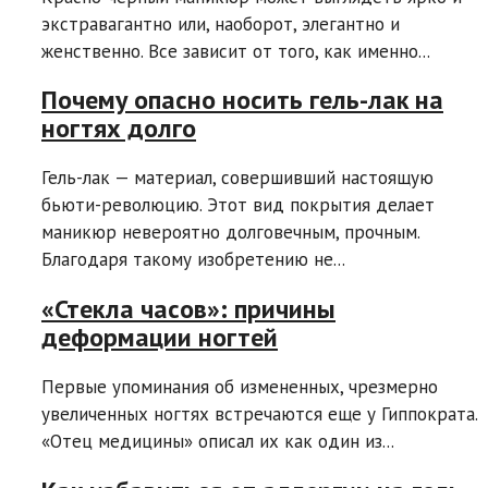
экстравагантно или, наоборот, элегантно и
женственно. Все зависит от того, как именно...
Почему опасно носить гель-лак на
ногтях долго
Гель-лак — материал, совершивший настоящую
бьюти-революцию. Этот вид покрытия делает
маникюр невероятно долговечным, прочным.
Благодаря такому изобретению не...
«Стекла часов»: причины
деформации ногтей
Первые упоминания об измененных, чрезмерно
увеличенных ногтях встречаются еще у Гиппократа.
«Отец медицины» описал их как один из...