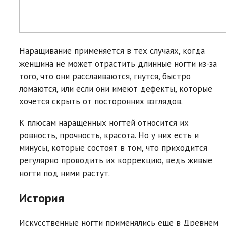
Наращивание применяется в тех случаях, когда
женщина не может отрастить длинные ногти из-за
того, что они расслаиваются, гнутся, быстро
ломаются, или если они имеют дефекты, которые
хочется скрыть от посторонних взглядов.
К плюсам наращенных ногтей относится их
ровность, прочность, красота. Но у них есть и
минусы, которые состоят в том, что приходится
регулярно проводить их коррекцию, ведь живые
ногти под ними растут.
История
Искусственные ногти применялись еще в Древнем