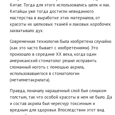
Китае. Тогда для этого использовались шелк и лак.
Китайцы уже тогда достигли невиданного
мастерства в выработке этих материалов, от
красоты их шелковых тканей и лаковых коробочек
захватывало дух.
Современная технология была изобретена случайно
(как это часто бывает с изобретениями). Это
произошло в середине ХХ века, когда один
американский стоматолог решил исправить
сломанный ноготь с помощью акрила,
использовавшегося в стоматологии
(метилметакрилата).
Правда, поначалу наращенный слой был слишком
толстым, так что особой красоты в нем не было. Да
и состав акрила был чересчур токсичным и
вредным для здоровья. Впоследствии этот вид