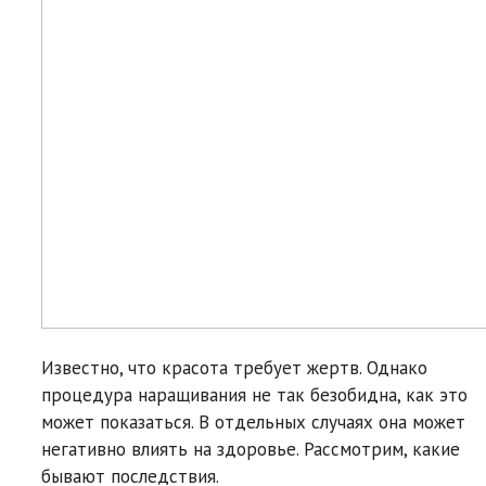
Известно, что красота требует жертв. Однако
процедура наращивания не так безобидна, как это
может показаться. В отдельных случаях она может
негативно влиять на здоровье. Рассмотрим, какие
бывают последствия.