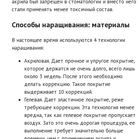
акрила был запрещен в стоматологии и вместо него
стали применять менее токсичный состав.
Способы наращивания: материалы
В настоящее время используются 4 технологии
наращивания:
Акриловая. Дает прочное и упругое покрытие,
которое держатся не очень долго, всего лишь
около 3 недель. После этого необходимо
делать коррекцию. Такое покрытие
выдерживает 10 коррекций.
Гелевая. Дает эластичное покрытие, реже
требующее коррекции. Эта технология менее
вредна, так как гелевое покрытие пропускает
воздух. Зато это очень дорогая процедура, ее
выполнение требует значительно больше
времени, чем с применением акрила и