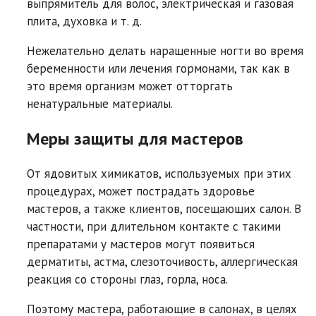
выпрямитель для волос, электрическая и газовая
плита, духовка и т. д.
Нежелательно делать наращенные ногти во время
беременности или лечения гормонами, так как в
это время организм может отторгать
ненатуральные материалы.
Меры защиты для мастеров
От ядовитых химикатов, используемых при этих
процедурах, может пострадать здоровье
мастеров, а также клиентов, посещающих салон. В
частности, при длительном контакте с такими
препаратами у мастеров могут появиться
дерматиты, астма, слезоточивость, аллергическая
реакция со стороны глаз, горла, носа.
Поэтому мастера, работающие в салонах, в целях