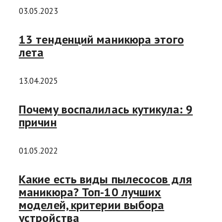
03.05.2023
13 тенденций маникюра этого
лета
13.04.2025
Почему воспалилась кутикула: 9
причин
01.05.2022
Какие есть виды пылесосов для
маникюра? Топ-10 лучших
моделей, критерии выбора
устройства