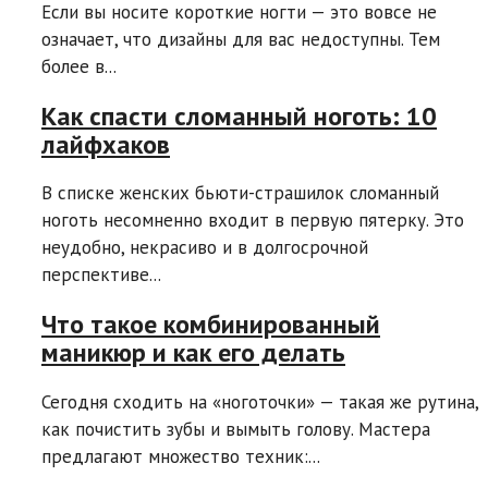
Если вы носите короткие ногти — это вовсе не
означает, что дизайны для вас недоступны. Тем
более в...
Как спасти сломанный ноготь: 10
лайфхаков
В списке женских бьюти-страшилок сломанный
ноготь несомненно входит в первую пятерку. Это
неудобно, некрасиво и в долгосрочной
перспективе...
Что такое комбинированный
маникюр и как его делать
Сегодня сходить на «ноготочки» — такая же рутина,
как почистить зубы и вымыть голову. Мастера
предлагают множество техник:...