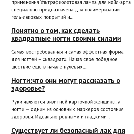
применения Ультрафиолетовая лампа для нейл-арта
специально предназначена для полимеризации
гель-лаковых покрытий и...
Понятно о том, как сделать
квадратные ногти своими силами
Самая востребованная и самая эффектная форма
для ногтей – «квадрат». Начав свое победное
шествие еще в начале нулевых,...
Ногти:что они могут рассказать о
здоровье?
Руки являются визитной карточкой женщины, а
ногти — одним из основных маркеров состояния
здоровья. Идеально ровными и гладкими...
Существует ли безопасный лак для