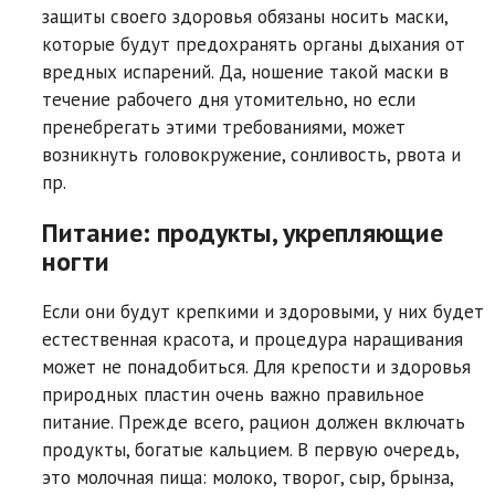
защиты своего здоровья обязаны носить маски,
которые будут предохранять органы дыхания от
вредных испарений. Да, ношение такой маски в
течение рабочего дня утомительно, но если
пренебрегать этими требованиями, может
возникнуть головокружение, сонливость, рвота и
пр.
Питание: продукты, укрепляющие
ногти
Если они будут крепкими и здоровыми, у них будет
естественная красота, и процедура наращивания
может не понадобиться. Для крепости и здоровья
природных пластин очень важно правильное
питание. Прежде всего, рацион должен включать
продукты, богатые кальцием. В первую очередь,
это молочная пища: молоко, творог, сыр, брынза,