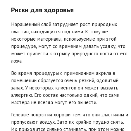
Риски для здоровья
Наращенный слой затрудняет рост природных
пластин, находящихся под ними. К тому же
некоторые материалы, используемые при этой
процедуре, могут со временем давать усадку, что
может привести к отрыву природного ногтя от его
ложа.
Во время процедуры с применением акрила в
помещении образуется очень резкий, ядовитый
запах. У некоторых клиенток он может вызвать
аллергию. Его состав настолько едкий, что сами
мастера не всегда могут его вынести.
Гелевые покрытия хороши тем, что они эластичны и
пропускают воздух. Зато их крайне трудно снять.
Их приходится сильно стачивать, при этом можно