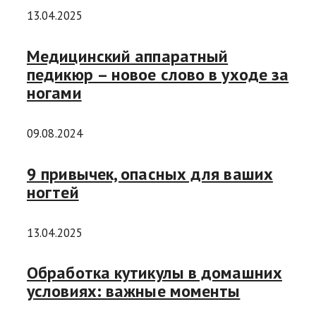
13.04.2025
Медицинский аппаратный
педикюр – новое слово в уходе за
ногами
09.08.2024
9 привычек, опасных для ваших
ногтей
13.04.2025
Обработка кутикулы в домашних
условиях: важные моменты