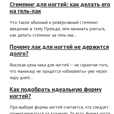
Стемпинг для ногтей: как делать его
на гель-лак
Что такое обычный и реверсивный стемпинг:
введение в тему Прежде, чем начинать учиться,
как делать стемпинг на гель-лак...
Почему лак для ногтей не держится
долго?
Высокая цена лака для ногтей — не гарантия того,
что маникюр не придется «обновлять» уже через
пару дней....
Как подобрать идеальную форму
ногтей?
При выборе формы ногтей считается, что следует
ориентироваться на кутикулу. То есть форма ногтя