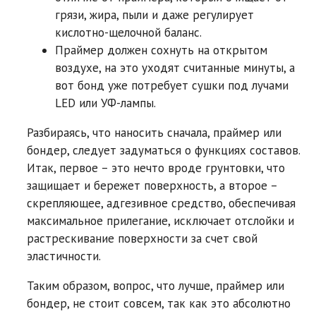
грязи, жира, пыли и даже регулирует
кислотно-щелочной баланс.
Праймер должен сохнуть на открытом
воздухе, на это уходят считанные минуты, а
вот бонд уже потребует сушки под лучами
LED или УФ-лампы.
Разбираясь, что наносить сначала, праймер или
бондер, следует задуматься о функциях составов.
Итак, первое – это нечто вроде грунтовки, что
защищает и бережет поверхность, а второе –
скрепляющее, адгезивное средство, обеспечивая
максимальное прилегание, исключает отслойки и
растрескивание поверхности за счет свой
эластичности.
Таким образом, вопрос, что лучше, праймер или
бондер, не стоит совсем, так как это абсолютно