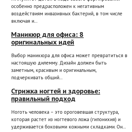
особенно предрасположен к негативным
воздействиям инвазивных бактерий, в том числе
включая и...
Маникюр для офиса: 8
оригинальных идей
Выбор маникюра для офиса может превратиться в
настоящую дилемму. Дизайн должен быть
заметным, красивым и оригинальным,
подчеркивать общий...
Стрижка ногтей и здоровье:
правильный подход
Ноготь человека – это ороговевшая структура,
которая растет из ногтевого ложа (гипонихия) и
удерживается боковыми кожными складками. Он...