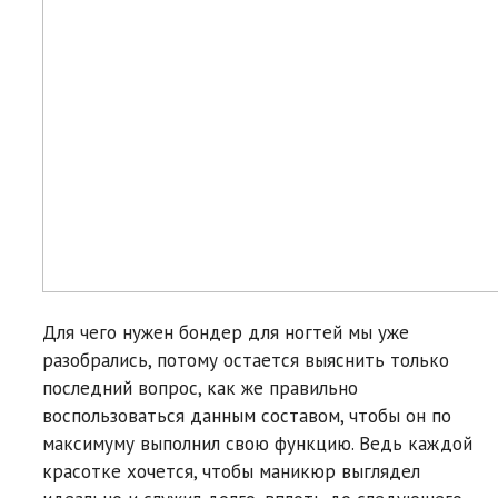
Для чего нужен бондер для ногтей мы уже
разобрались, потому остается выяснить только
последний вопрос, как же правильно
воспользоваться данным составом, чтобы он по
максимуму выполнил свою функцию. Ведь каждой
красотке хочется, чтобы маникюр выглядел