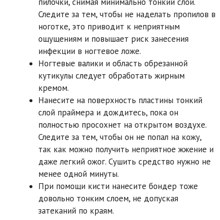
пилочки, снимая минимально тонкий слой.
Следите за тем, чтобы не наделать пропилов в
ноготке, это приводит к неприятным
ощущениям и повышает риск занесения
инфекции в ногтевое ложе.
Ногтевые валики и область обрезанной
кутикулы следует обработать жирным
кремом.
Нанесите на поверхность пластины тонкий
слой праймера и дождитесь, пока он
полностью просохнет на открытом воздухе.
Следите за тем, чтобы он не попал на кожу,
так как можно получить неприятное жжение и
даже легкий ожог. Сушить средство нужно не
менее одной минуты.
При помощи кисти нанесите бондер тоже
довольно тонким слоем, не допуская
затеканий по краям.