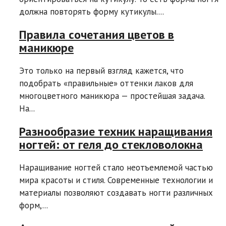
должна повторять форму кутикулы....
Правила сочетания цветов в
маникюре
Это только на первый взгляд кажется, что
подобрать «правильные» оттенки лаков для
многоцветного маникюра — простейшая задача.
На...
Разнообразие техник наращивания
ногтей: от геля до стекловолокна
Наращивание ногтей стало неотъемлемой частью
мира красоты и стиля. Современные технологии и
материалы позволяют создавать ногти различных
форм,...