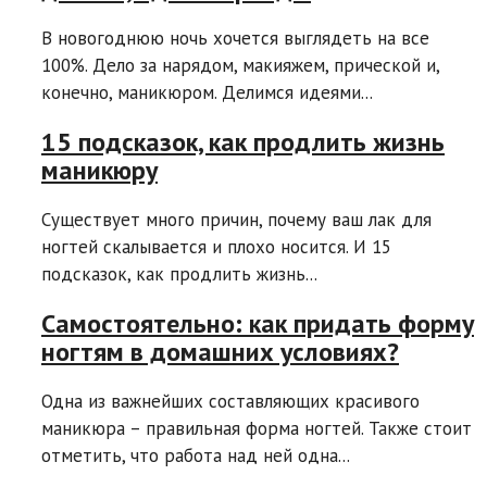
В новогоднюю ночь хочется выглядеть на все
100%. Дело за нарядом, макияжем, прической и,
конечно, маникюром. Делимся идеями...
15 подсказок, как продлить жизнь
маникюру
Существует много причин, почему ваш лак для
ногтей скалывается и плохо носится. И 15
подсказок, как продлить жизнь...
Самостоятельно: как придать форму
ногтям в домашних условиях?
Одна из важнейших составляющих красивого
маникюра – правильная форма ногтей. Также стоит
отметить, что работа над ней одна...