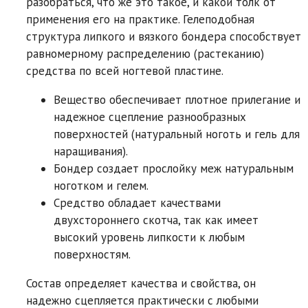
разобраться, что же это такое, и какой толк от
применения его на практике. Гелеподобная
структура липкого и вязкого бондера способствует
равномерному распределению (растеканию)
средства по всей ногтевой пластине.
Вещество обеспечивает плотное прилегание и
надежное сцепление разнообразных
поверхностей (натуральный ноготь и гель для
наращивания).
Бондер создает прослойку меж натуральным
ноготком и гелем.
Средство обладает качествами
двухстороннего скотча, так как имеет
высокий уровень липкости к любым
поверхностям.
Состав определяет качества и свойства, он
надежно сцепляется практически с любыми