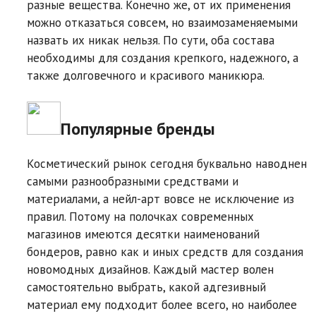
разные вещества. Конечно же, от их применения
можно отказаться совсем, но взаимозаменяемыми
назвать их никак нельзя. По сути, оба состава
необходимы для создания крепкого, надежного, а
также долговечного и красивого маникюра.
Популярные бренды
Косметический рынок сегодня буквально наводнен
самыми разнообразными средствами и
материалами, а нейл-арт вовсе не исключение из
правил. Потому на полочках современных
магазинов имеются десятки наименований
бондеров, равно как и иных средств для создания
новомодных дизайнов. Каждый мастер волен
самостоятельно выбрать, какой адгезивный
материал ему подходит более всего, но наиболее