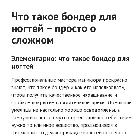
Что такое бондер для
ногтей – просто о
сложном
Элементарно: что такое бондер для
ногтей
Профессиональные мастера маникюра прекрасно
знают, что такое бондер и как его использовать,
чтобы получить качественное наращивание и
стойкое покрытие на длительное время. Домашние
умелицы не настолько хорошо осведомлены, а
самоучки и вовсе смутно представляют себе, зачем
нужно то или иное вещество, продающееся в
фирменных отделах принадлежностей ногтевого