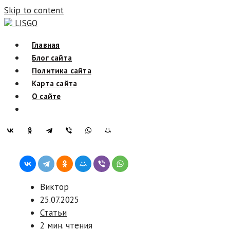
Skip to content
LISGO
Главная
Блог сайта
Политика сайта
Карта сайта
О сайте
Виктор
25.07.2025
Статьи
2 мин. чтения