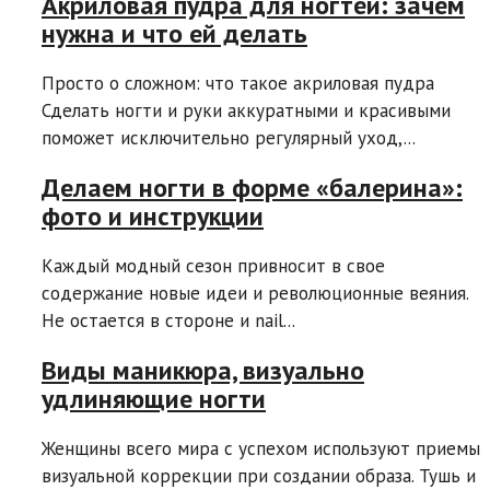
Акриловая пудра для ногтей: зачем
нужна и что ей делать
Просто о сложном: что такое акриловая пудра
Сделать ногти и руки аккуратными и красивыми
поможет исключительно регулярный уход,...
Делаем ногти в форме «балерина»:
фото и инструкции
Каждый модный сезон привносит в свое
содержание новые идеи и революционные веяния.
Не остается в стороне и nail...
Виды маникюра, визуально
удлиняющие ногти
Женщины всего мира с успехом используют приемы
визуальной коррекции при создании образа. Тушь и