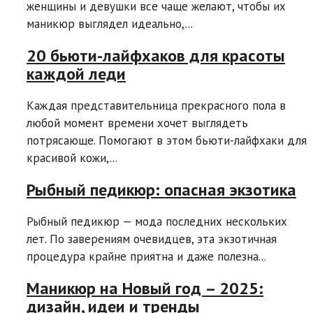
женщины и девушки все чаще желают, чтобы их
маникюр выглядел идеально,...
20 бьюти-лайфхаков для красоты
каждой леди
Каждая представительница прекрасного пола в
любой момент времени хочет выглядеть
потрясающе. Помогают в этом бьюти-лайфхаки для
красивой кожи,...
Рыбный педикюр: опасная экзотика
Рыбный педикюр — мода последних нескольких
лет. По заверениям очевидцев, эта экзотичная
процедура крайне приятна и даже полезна...
Маникюр на Новый год – 2025:
дизайн, идеи и тренды