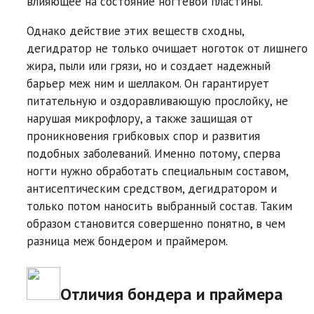
влияющее на состояние ногтевой пластины.
Однако действие этих веществ сходны,
дегидратор не только очищает ноготок от лишнего
жира, пыли или грязи, но и создает надежный
барьер меж ним и шеллаком. Он гарантирует
питательную и оздоравливающую прослойку, не
нарушая микрофлору, а также защищая от
проникновения грибковых спор и развития
подобных заболеваний. Именно потому, сперва
ногти нужно обработать специальным составом,
антисептическим средством, дегидратором и
только потом наносить выбранный состав. Таким
образом становится совершенно понятно, в чем
разница меж бондером и праймером.
Отличия бондера и праймера