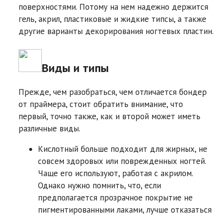
поверхностями. Потому на нем надежно держится
гель, акрил, пластиковые и жидкие типсы, а также
другие варианты декорирования ногтевых пластин.
Виды и типы
Прежде, чем разобраться, чем отличается бондер
от праймера, стоит обратить внимание, что
первый, точно также, как и второй может иметь
различные виды.
Кислотный больше подходит для жирных, не
совсем здоровых или поврежденных ногтей.
Чаще его используют, работая с акрилом.
Однако нужно помнить, что, если
предполагается прозрачное покрытие не
пигментированными лаками, лучше отказаться