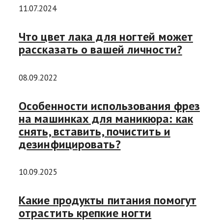
11.07.2024
Что цвет лака для ногтей может
рассказать о вашей личности?
08.09.2022
Особенности использования фрез
на машинках для маникюра: как
снять, вставить, почистить и
дезинфицировать?
10.09.2025
Какие продукты питания помогут
отрастить крепкие ногти