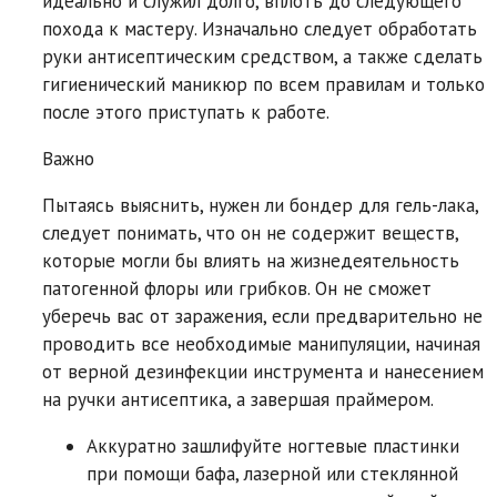
идеально и служил долго, вплоть до следующего
похода к мастеру. Изначально следует обработать
руки антисептическим средством, а также сделать
гигиенический маникюр по всем правилам и только
после этого приступать к работе.
Важно
Пытаясь выяснить, нужен ли бондер для гель-лака,
следует понимать, что он не содержит веществ,
которые могли бы влиять на жизнедеятельность
патогенной флоры или грибков. Он не сможет
уберечь вас от заражения, если предварительно не
проводить все необходимые манипуляции, начиная
от верной дезинфекции инструмента и нанесением
на ручки антисептика, а завершая праймером.
Аккуратно зашлифуйте ногтевые пластинки
при помощи бафа, лазерной или стеклянной