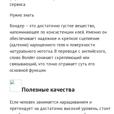
сервиса.
Нужно знать
Бондер – это достаточно густое вещество,
напоминающее по консистенции клей. Именно он
обеспечивает надежное и крепкое сцепление
(адгезию) нарощенного геля и поверхности
натурального ноготка. В переводе с английского,
слово Bonder означает скрепляющий или
связывающий, что точно отражает суть его
основной функции.
Полезные качества
Если человек занимается наращиванием и
претендует на достаточно высокий уровень, стоит