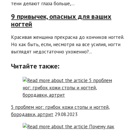
тени делают глаза больше,...
9 привычек, опасных для ваших
ногтей
Красивая женщина прекрасна до кончиков ногтей.
Но как быть, если, несмотря на все усилия, ногти
выглядят недостаточно ухоженно?...
Читайте также:
5 проблем ног: грибок кожи стопы и ногтей,
бородавки, артрит
29.08.2023