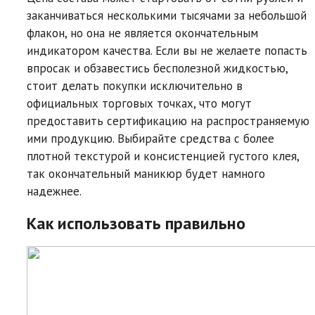
заканчиваться несколькими тысячами за небольшой
флакон, но она не является окончательным
индикатором качества. Если вы не желаете попасть
впросак и обзавестись бесполезной жидкостью,
стоит делать покупки исключительно в
официальных торговых точках, что могут
предоставить сертификацию на распространяемую
ими продукцию. Выбирайте средства с более
плотной текстурой и консистенцией густого клея,
так окончательный маникюр будет намного
надежнее.
Как использовать правильно