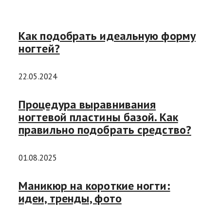
Как подобрать идеальную форму
ногтей?
22.05.2024
Процедура выравнивания
ногтевой пластины базой. Как
правильно подобрать средство?
01.08.2025
Маникюр на короткие ногти:
идеи, тренды, фото