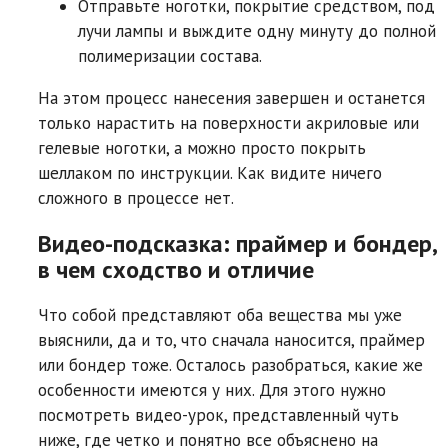
Отправьте ноготки, покрытие средством, под
лучи лампы и выждите одну минуту до полной
полимеризации состава.
На этом процесс нанесения завершен и останется
только нарастить на поверхности акриловые или
гелевые ноготки, а можно просто покрыть
шеллаком по инструкции. Как видите ничего
сложного в процессе нет.
Видео-подсказка: праймер и бондер,
в чем сходство и отличие
Что собой представляют оба вещества мы уже
выяснили, да и то, что сначала наносится, праймер
или бондер тоже. Осталось разобраться, какие же
особенности имеются у них. Для этого нужно
посмотреть видео-урок, представленный чуть
ниже, где четко и понятно все объяснено на