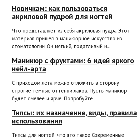
Новичкам: как пользоваться
акриловой пудрой для ногтей
Что представляет из себя акриловая пудра Этот
материал пришел в маникюрное искусство из
стоматологии. Он мягкий, податливый и...
Маникюр с фруктами: 6 идей яркого
нейл-арта
С приходом лета можно отложить в сторону
строгие темные оттенки лаков. Пусть маникюр
будет смелее и ярче. Попробуйте...
Типсы: их назначение, виды, правила
использования
Типсы для ногтей: что это такое Современные