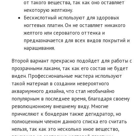
от такого вещества, так как оно оставляет
некоторую желтизну.
Бескислотный используют для здоровых
ногтевых платин. Он не оставляет никакого
желтого или сероватого оттенка и
предназначается для всех видов покрытий и
наращивания.
Второй вариант прекрасно подойдет для работы с
прозрачными лаками, так как его состав не будет
виден. Профессиональные мастера используют
такой материал в создании невероятного
аквариумного дизайна, что стал необычайно
популярным в последнее время, благодаря своему
революционному внешнему виду. Многие
причисляют к бондерам также дегидратор, но
полноценным членом данного списка его считать
нельзя, так как это несколько иное вещество,