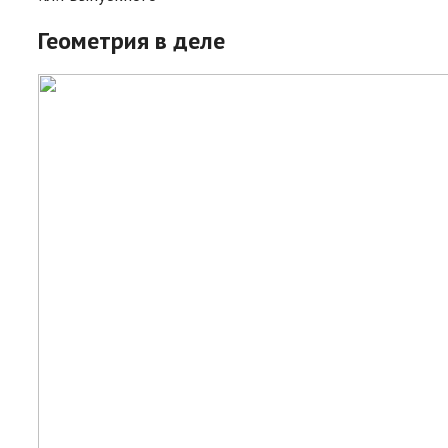
Геометрия в деле