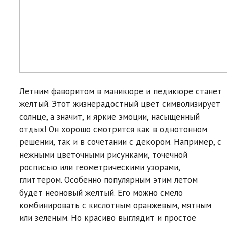
Летним фаворитом в маникюре и педикюре станет
желтый. Этот жизнерадостный цвет символизирует
солнце, а значит, и яркие эмоции, насыщенный
отдых! Он хорошо смотрится как в однотонном
решении, так и в сочетании с декором. Например, с
нежными цветочными рисунками, точечной
росписью или геометрическими узорами,
глиттером. Особенно популярным этим летом
будет неоновый желтый. Его можно смело
комбинировать с кислотным оранжевым, мятным
или зеленым. Но красиво выглядит и простое