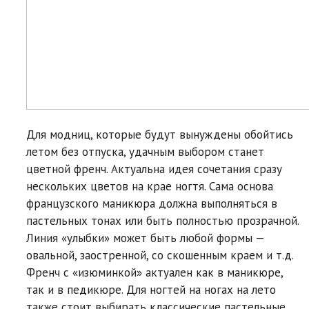
Для модниц, которые будут вынуждены обойтись
летом без отпуска, удачным выбором станет
цветной френч. Актуальна идея сочетания сразу
нескольких цветов на крае ногтя. Сама основа
французского маникюра должна выполняться в
пастельных тонах или быть полностью прозрачной.
Линия «улыбки» может быть любой формы —
овальной, заостренной, со скошенным краем и т.д.
Френч с «изюминкой» актуален как в маникюре,
так и в педикюре. Для ногтей на ногах на лето
также стоит выбирать классические пастельные