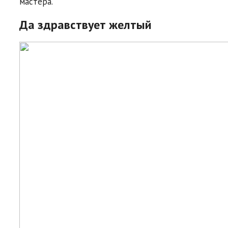
мастера.
Да здравствует желтый