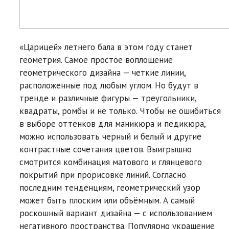
«Царицей» летнего бала в этом году станет
геометрия. Самое простое воплощение
геометрического дизайна — четкие линии,
расположенные под любым углом. Но будут в
тренде и различные фигуры — треугольники,
квадраты, ромбы и не только. Чтобы не ошибиться
в выборе оттенков для маникюра и педикюра,
можно использовать черный и белый и другие
контрастные сочетания цветов. Выигрышно
смотрится комбинация матового и глянцевого
покрытий при прорисовке линий. Согласно
последним тенденциям, геометрический узор
может быть плоским или объёмным. А самый
роскошный вариант дизайна — с использованием
негативного пространства. Популярно украшение