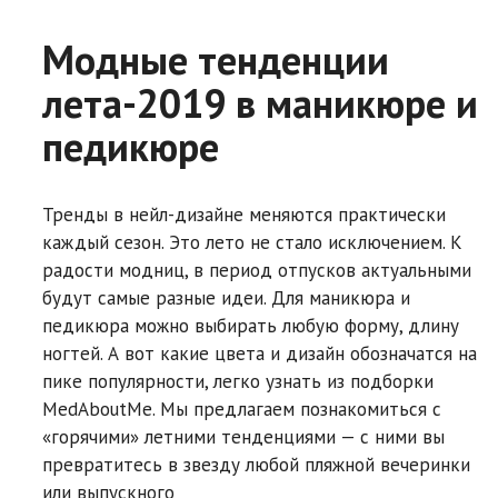
Модные тенденции
лета-2019 в маникюре и
педикюре
Тренды в нейл-дизайне меняются практически
каждый сезон. Это лето не стало исключением. К
радости модниц, в период отпусков актуальными
будут самые разные идеи. Для маникюра и
педикюра можно выбирать любую форму, длину
ногтей. А вот какие цвета и дизайн обозначатся на
пике популярности, легко узнать из подборки
MedAboutMe. Мы предлагаем познакомиться с
«горячими» летними тенденциями — с ними вы
превратитесь в звезду любой пляжной вечеринки
или выпускного