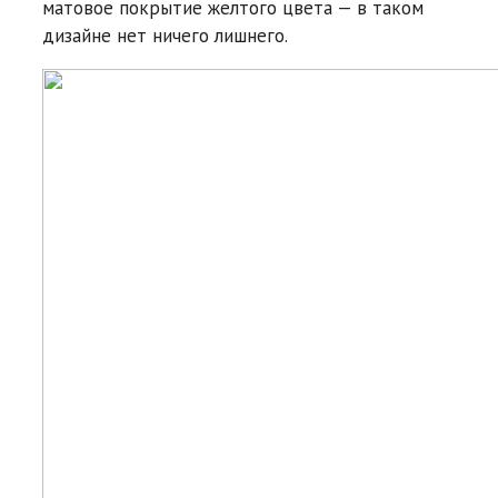
матовое покрытие желтого цвета — в таком
дизайне нет ничего лишнего.