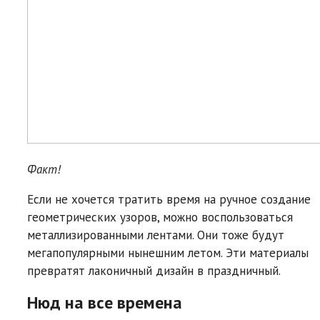
Факт!
Если не хочется тратить время на ручное создание
геометрических узоров, можно воспользоваться
металлизированными лентами. Они тоже будут
мегапопулярными нынешним летом. Эти материалы
превратят лаконичный дизайн в праздничный.
Нюд на все времена