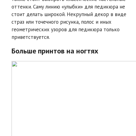
оттенки. Саму линию «улыбки» для педикюра не
стоит делать широкой. Некрупный декор в виде
страз или точечного рисунка, полос и иных
геометрических узоров для педикюра только
приветствуется.
Больше принтов на ногтях