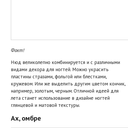
Факт!
​Нюд великолепно комбинируется и с различными
видами декора для ногтей. Можно украсить
пластины стразами, фольгой или блестками,
кружевом. Или же выделить другим цветом кончик,
например, золотым, черным. Отличной идеей для
лета станет использование в дизайне ногтей
глянцевой и матовой текстуры.
Ах, омбре