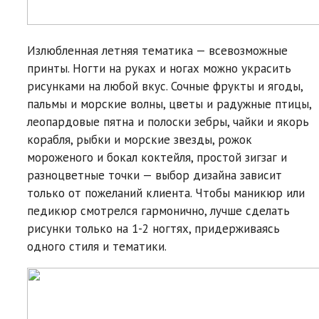
Излюбленная летняя тематика — всевозможные
принты. Ногти на руках и ногах можно украсить
рисунками на любой вкус. Сочные фрукты и ягоды,
пальмы и морские волны, цветы и радужные птицы,
леопардовые пятна и полоски зебры, чайки и якорь
корабля, рыбки и морские звезды, рожок
мороженого и бокал коктейля, простой зигзаг и
разноцветные точки — выбор дизайна зависит
только от пожеланий клиента. Чтобы маникюр или
педикюр смотрелся гармонично, лучше сделать
рисунки только на 1-2 ногтях, придерживаясь
одного стиля и тематики.