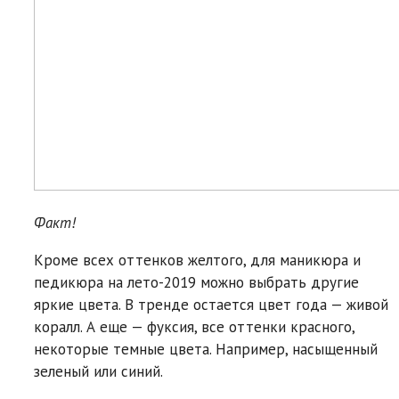
Факт!
Кроме всех оттенков желтого, для маникюра и
педикюра на лето-2019 можно выбрать другие
яркие цвета. В тренде остается цвет года — живой
коралл. А еще — фуксия, все оттенки красного,
некоторые темные цвета. Например, насыщенный
зеленый или синий.