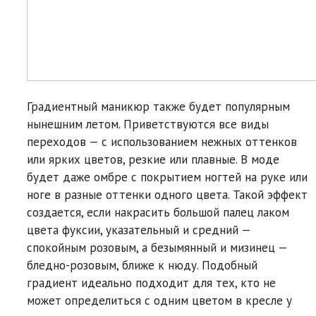
Градиентный маникюр также будет популярным
нынешним летом. Приветствуются все виды
переходов — с использованием нежных оттенков
или ярких цветов, резкие или плавные. В моде
будет даже омбре с покрытием ногтей на руке или
ноге в разные оттенки одного цвета. Такой эффект
создается, если накрасить большой палец лаком
цвета фуксии, указательный и средний —
спокойным розовым, а безымянный и мизинец —
бледно-розовым, ближе к нюду. Подобный
градиент идеально подходит для тех, кто не
может определиться с одним цветом в кресле у