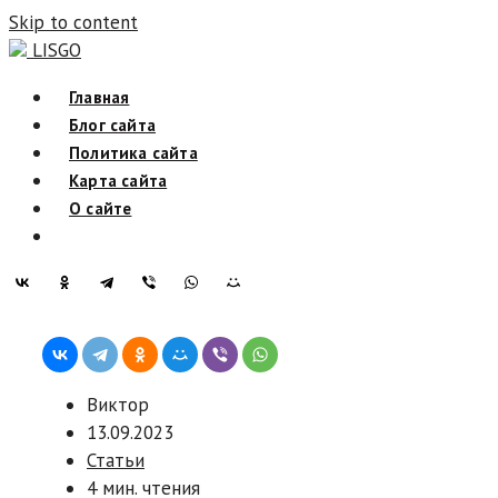
Skip to content
LISGO
Главная
Блог сайта
Политика сайта
Карта сайта
О сайте
Виктор
13.09.2023
Статьи
4 мин. чтения