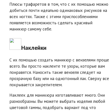
Плюсы трафаретов в том, что с их помощью можно
добиться почти идеально одинаковых рисунков на
всех ногтях. Также с этими приспособлениями
появляется возможность сделать красивый
маникюр самому себе.
Наклейки
С их помощью создать маникюр с вензелями проще
всего. Вы просто наклеите те узоры, которые вам
понравятся. Наносить такие вензеля следует на
прозрачную базу или на однотонный лак. Сверху все
покрывается закрепителем.
Наклеек для маникюра изготавливают много. Они
разнообразны. Вы можете выбрать изделия любой
цветовой гаммы, подобрать вариант под что