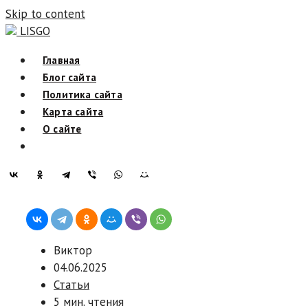
Skip to content
LISGO
Главная
Блог сайта
Политика сайта
Карта сайта
О сайте
Виктор
04.06.2025
Статьи
5 мин. чтения