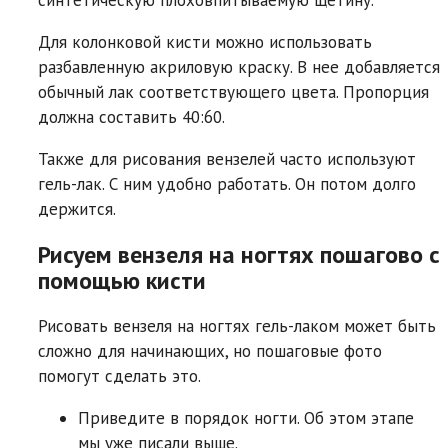
Для колонковой кисти можно использовать
разбавленную акриловую краску. В нее добавляется
обычный лак соответствующего цвета. Пропорция
должна составить 40:60.
Также для рисования вензелей часто используют
гель-лак. С ним удобно работать. Он потом долго
держится.
Рисуем вензеля на ногтях пошагово с
помощью кисти
Рисовать вензеля на ногтях гель-лаком может быть
сложно для начинающих, но пошаговые фото
помогут сделать это.
Приведите в порядок ногти. Об этом этапе
мы уже писали выше.