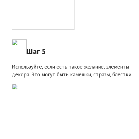
Шаг 5
Используйте, если есть такое желание, элементы
декора. Это могут быть камешки, стразы, блестки.