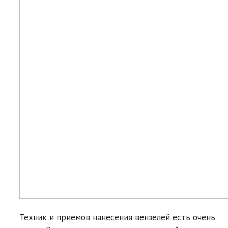
Техник и приемов нанесения вензелей есть очень