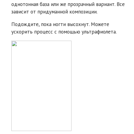
однотонная база или же прозрачный вариант. Все
зависит от придуманной композиции.
Подождите, пока ногти высохнут. Можете
ускорить процесс с помощью ультрафиолета.