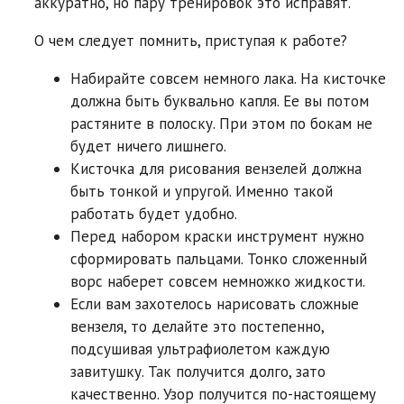
аккуратно, но пару тренировок это исправят.
О чем следует помнить, приступая к работе?
Набирайте совсем немного лака. На кисточке
должна быть буквально капля. Ее вы потом
растяните в полоску. При этом по бокам не
будет ничего лишнего.
Кисточка для рисования вензелей должна
быть тонкой и упругой. Именно такой
работать будет удобно.
Перед набором краски инструмент нужно
сформировать пальцами. Тонко сложенный
ворс наберет совсем немножко жидкости.
Если вам захотелось нарисовать сложные
вензеля, то делайте это постепенно,
подсушивая ультрафиолетом каждую
завитушку. Так получится долго, зато
качественно. Узор получится по-настоящему