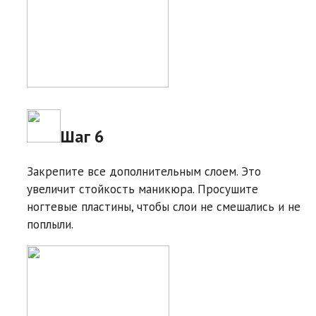
Шаг 6
Закрепите все дополнительным слоем. Это
увеличит стойкость маникюра. Просушите
ногтевые пластины, чтобы слои не смешались и не
поплыли.