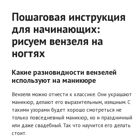
Пошаговая инструкция
для начинающих:
рисуем вензеля на
ногтях
Какие разновидности вензелей
используют на маникюре
Вензеля можно отнести к классике. Они украшают
маникюр, делают его выразительным, изящным. С
такими узорами будет хорошо смотреться не
только повседневный маникюр, но и праздничный
или даже свадебный. Так что научится его делать
стоит.