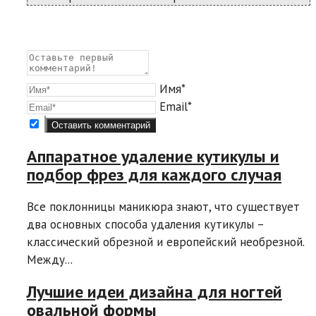
Имя*
Email*
Аппаратное удаление кутикулы и
подбор фрез для каждого случая
Все поклонницы маникюра знают, что существует
два основных способа удаления кутикулы –
классический обрезной и европейский необрезной.
Между...
Лучшие идеи дизайна для ногтей
овальной формы