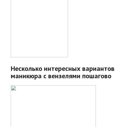
Несколько интересных вариантов
маникюра с вензелями пошагово