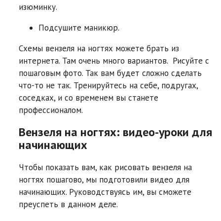
изюминку.
Подсушите маникюр.
Схемы вензеля на ногтях можете брать из
интернета. Там очень много вариантов. Рисуйте с
пошаговым фото. Так вам будет сложно сделать
что-то не так. Тренируйтесь на себе, подругах,
соседках, и со временем вы станете
профессионалом.
Вензеля на ногтях: видео-уроки для
начинающих
Чтобы показать вам, как рисовать вензеля на
ногтях пошагово, мы подготовили видео для
начинающих. Руководствуясь им, вы сможете
преуспеть в данном деле.