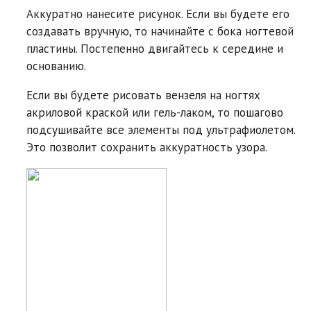
Аккуратно нанесите рисунок. Если вы будете его
создавать вручную, то начинайте с бока ногтевой
пластины. Постепенно двигайтесь к середине и
основанию.
Если вы будете рисовать вензеля на ногтях
акриловой краской или гель-лаком, то пошагово
подсушивайте все элементы под ультрафиолетом.
Это позволит сохранить аккуратность узора.