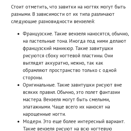
Стоит отметить, что завитки на ногтях могут быть
разными. В зависимости от их типа различают
следующие разновидности вензелей:
Французские. Такие вензеля наносятся, обычно,
на пастельные тона. Иногда под ними делают
французский маникюр. Такие завитушки
рисуются сбоку ногтевой пластины. Они
выглядят аккуратно, нежно, так как
обрамляют пространство только с одной
стороны.
Оригинальные. Такие завитушки рисуют вне
всяких правил. Обычно, это полет фантазии
мастера. Вензеля могут быть смелыми,
эпатажными. Чаще всего их наносят на
нарощенные ногти.
Модерн. Это еще более интересный вариант.
Такие вензеля рисуют на всю ногтевую