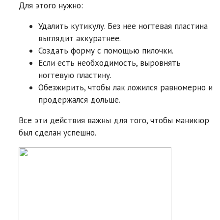
Для этого нужно:
Удалить кутикулу. Без нее ногтевая пластина
выглядит аккуратнее.
Создать форму с помощью пилочки.
Если есть необходимость, выровнять
ногтевую пластину.
Обезжирить, чтобы лак ложился равномерно и
продержался дольше.
Все эти действия важны для того, чтобы маникюр
был сделан успешно.