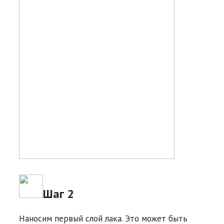
Шаг 2
Наносим первый слой лака. Это может быть