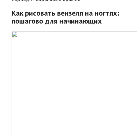
Как рисовать вензеля на ногтях:
пошагово для начинающих