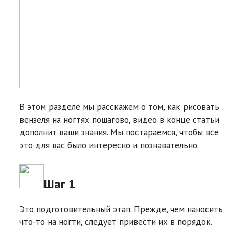
В этом разделе мы расскажем о том, как рисовать
вензеля на ногтях пошагово, видео в конце статьи
дополнит ваши знания. Мы постараемся, чтобы все
это для вас было интересно и познавательно.
Шаг 1
Это подготовительный этап. Прежде, чем наносить
что-то на ногти, следует привести их в порядок.