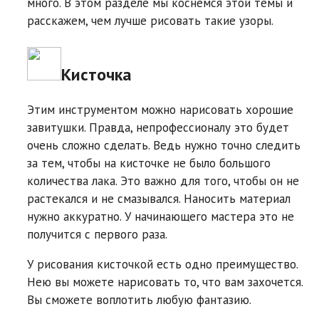
много. В этом разделе мы коснемся этой темы и
расскажем, чем лучше рисовать такие узоры.
Кисточка
Этим инструментом можно нарисовать хорошие
завитушки. Правда, непрофессионалу это будет
очень сложно сделать. Ведь нужно точно следить
за тем, чтобы на кисточке не было большого
количества лака. Это важно для того, чтобы он не
растекался и не смазывался. Наносить материал
нужно аккуратно. У начинающего мастера это не
получится с первого раза.
У рисования кисточкой есть одно преимущество.
Нею вы можете нарисовать то, что вам захочется.
Вы сможете воплотить любую фантазию.