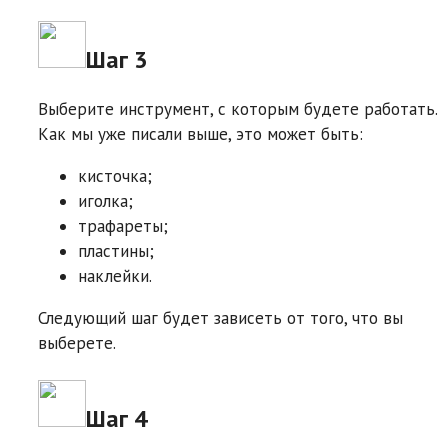
Шаг 3
Выберите инструмент, с которым будете работать.
Как мы уже писали выше, это может быть:
кисточка;
иголка;
трафареты;
пластины;
наклейки.
Следующий шаг будет зависеть от того, что вы
выберете.
Шаг 4