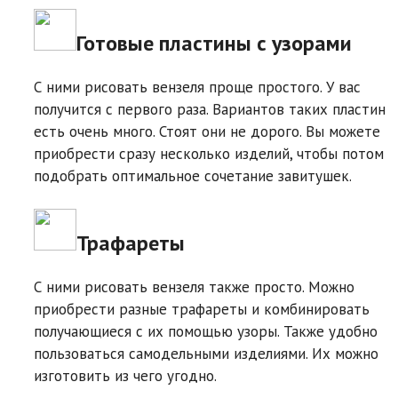
Готовые пластины с узорами
С ними рисовать вензеля проще простого. У вас
получится с первого раза. Вариантов таких пластин
есть очень много. Стоят они не дорого. Вы можете
приобрести сразу несколько изделий, чтобы потом
подобрать оптимальное сочетание завитушек.
Трафареты
С ними рисовать вензеля также просто. Можно
приобрести разные трафареты и комбинировать
получающиеся с их помощью узоры. Также удобно
пользоваться самодельными изделиями. Их можно
изготовить из чего угодно.