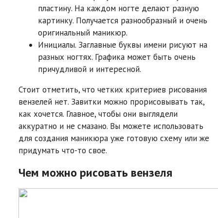
пластину. На каждом ногте делают разную
картинку. Получается разнообразный и очень
оригинальный маникюр.
Инициалы. Заглавные буквы имени рисуют на
разных ногтях. Графика может быть очень
причудливой и интересной.
Стоит отметить, что четких критериев рисования
вензелей нет. Завитки можно прорисовывать так,
как хочется. Главное, чтобы они выглядели
аккуратно и не смазано. Вы можете использовать
для создания маникюра уже готовую схему или же
придумать что-то свое.
Чем можно рисовать вензеля