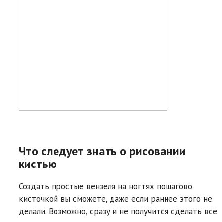
Что следует знать о рисовании
кистью
Создать простые вензеля на ногтях пошагово
кисточкой вы сможете, даже если раннее этого не
делали. Возможно, сразу и не получится сделать все