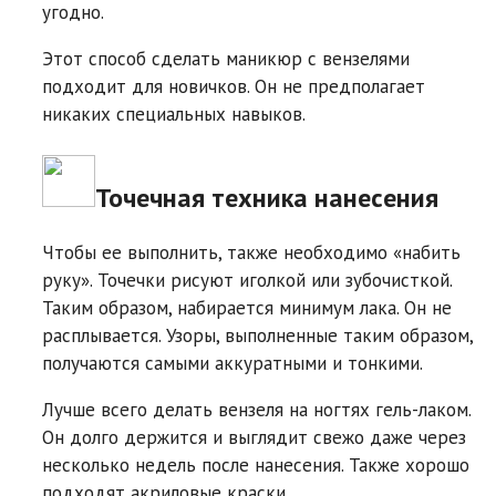
угодно.
Этот способ сделать маникюр с вензелями
подходит для новичков. Он не предполагает
никаких специальных навыков.
Точечная техника нанесения
Чтобы ее выполнить, также необходимо «набить
руку». Точечки рисуют иголкой или зубочисткой.
Таким образом, набирается минимум лака. Он не
расплывается. Узоры, выполненные таким образом,
получаются самыми аккуратными и тонкими.
Лучше всего делать вензеля на ногтях гель-лаком.
Он долго держится и выглядит свежо даже через
несколько недель после нанесения. Также хорошо
подходят акриловые краски.