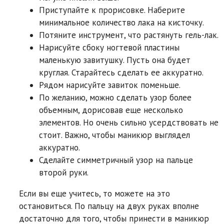
Приступайте к прорисовке. Наберите
минимальное количество лака на кисточку.
Потяните инструмент, что растянуть гель-лак.
Нарисуйте сбоку ногтевой пластины
маленькую завитушку. Пусть она будет
круглая. Старайтесь сделать ее аккуратно.
Рядом нарисуйте завиток поменьше.
По желанию, можно сделать узор более
объемным, дорисовав еще несколько
элементов. Но очень сильно усердствовать не
стоит. Важно, чтобы маникюр выглядел
аккуратно.
Сделайте симметричный узор на пальце
второй руки.
Если вы еще учитесь, то можете на это
остановиться. По пальцу на двух руках вполне
достаточно для того, чтобы принести в маникюр