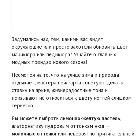
Задумались над тем, какими вас видят
окружающие или просто захотели обновить цвет
маникюра или педикюра? Узнайте о главных
модных трендах нового сезона!
Несмотря на то, что на улице зима и природа
отдыхает, мастера нейл-арта советуют делать
ставку на яркие, жизнерадостные тона и
призывают не относиться к цвету ногтей слишком
серьезно.
Вы можете выбрать
лимонно-желтую пастель,
альтернативу пудровым оттенкам нюд —
молочные оттенки
или невероятно притягательный