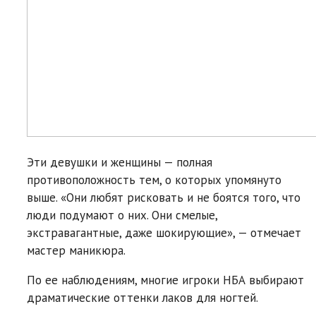
Эти девушки и женщины — полная
противоположность тем, о которых упомянуто
выше. «Они любят рисковать и не боятся того, что
люди подумают о них. Они смелые,
экстравагантные, даже шокирующие», — отмечает
мастер маникюра.
По ее наблюдениям, многие игроки НБА выбирают
драматические оттенки лаков для ногтей.