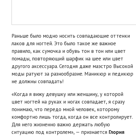
Раньше было модно носить совпадающие оттенки
лаков для ногтей. Это было такое же важное
правило, как сумочка и обувь тон в тон или цвет
помады, повторяющий шарфик на шее или цвет
другого аксессуара. Сегодня даже маэстро Высокой
моды ратуют за разнообразие. Маникюр и педикюр
не должны совпадать!
«Когда я вижу девушку или женщину, у которой
цвет ногтей на руках и ногах совпадает, я сразу
понимаю, что передо мной человек, которому
комфортно лишь тогда, когда он все контролирует.
Для него жизненно важно держать любую
ситуацию под контролем», — признается
Глория