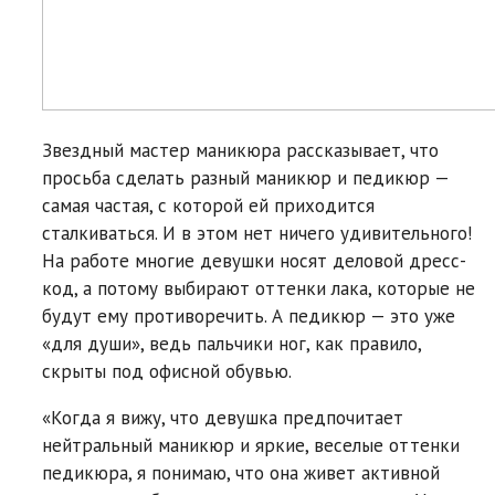
Звездный мастер маникюра рассказывает, что
просьба сделать разный маникюр и педикюр —
самая частая, с которой ей приходится
сталкиваться. И в этом нет ничего удивительного!
На работе многие девушки носят деловой дресс-
код, а потому выбирают оттенки лака, которые не
будут ему противоречить. А педикюр — это уже
«для души», ведь пальчики ног, как правило,
скрыты под офисной обувью.
«Когда я вижу, что девушка предпочитает
нейтральный маникюр и яркие, веселые оттенки
педикюра, я понимаю, что она живет активной