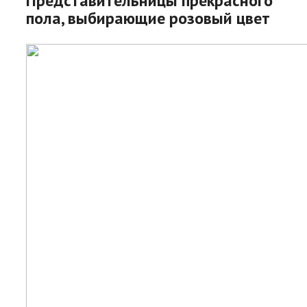
Представительницы прекрасного
пола, выбирающие розовый цвет