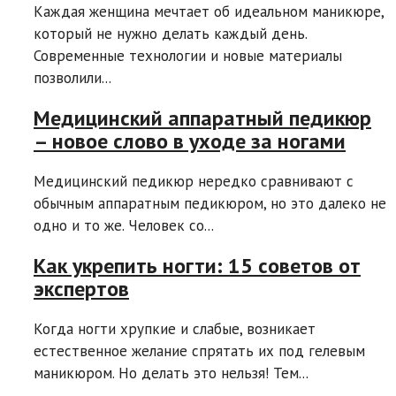
Каждая женщина мечтает об идеальном маникюре,
который не нужно делать каждый день.
Современные технологии и новые материалы
позволили...
Медицинский аппаратный педикюр
– новое слово в уходе за ногами
Медицинский педикюр нередко сравнивают с
обычным аппаратным педикюром, но это далеко не
одно и то же. Человек со...
Как укрепить ногти: 15 советов от
экспертов
Когда ногти хрупкие и слабые, возникает
естественное желание спрятать их под гелевым
маникюром. Но делать это нельзя! Тем...