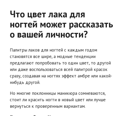
Что цвет лака для
ногтей может рассказать
о вашей личности?
Палитры лаков для ногтей с каждым годом
становятся все шире, а модные тенденции
предлагают попробовать то один цвет, то другой
или даже воспользоваться всей палитрой красок
сразу, создавая на ногтях эффект амбре или какой-
нибудь другой.
Но многие поклонницы маникюра сомневаются,
стоит ли красить ногти в новый цвет или лучше
вернуться к проверенным вариантам.