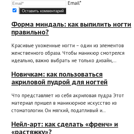
Email*
Форма миндаль: как выпилить ногти
правильно?
Красивые ухоженные ногти – один из элементов
женственного образа. Чтобы маникюр смотрелся
идеально, важно выбрать не только дизайн,...
Новичкам: как пользоваться
акриловой пудрой для ногтей
Что представляет из себя акриловая пудра Этот
материал пришел в маникюрное искусство из
стоматологии. Он мягкий, податливый и...
Нейл-арт: как сделать «френч» и
«растяжку»?