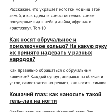
Расскажем, что украшает ноготки модниц этой
зимой, и как сделать самостоятельно самые
популярные виды нейл-дизайна, «френч» и
«растяжку». Топ-10...
Как носят обручальное и
помолвочное кольцо? На какую руку
их принято надевать у разных
народов?
Как правильно обращаться с обручальным
колечком? Каждый супруг, опираясь на обычаи и
устои, самостоятельно решает, как носить символ...
Кошачий глаз: как наносить такой
гель-лак на ногти