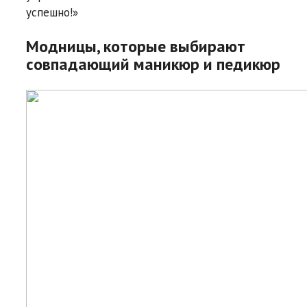
успешно!»
Модницы, которые выбирают
совпадающий маникюр и педикюр