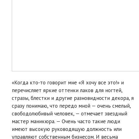
«Когда кто-то говорит мне «Я хочу все это!» и
перечисляет яркие оттенки лаков для ногтей,
стразы, блестки и другие разновидности декора, я
сразу понимаю, что передо мной — очень смелый,
свободолюбивый человек, — отмечает звездный
мастер маникюра. — Очень часто такие люди
имеют высокую руководящую должность или
управляют собственным бизнесом. И весьма