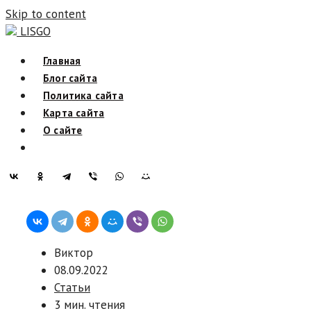
Skip to content
LISGO
Главная
Блог сайта
Политика сайта
Карта сайта
О сайте
Виктор
08.09.2022
Статьи
3 мин. чтения