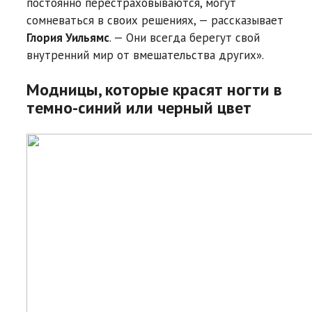
постоянно перестраховываются, могут
сомневаться в своих решениях, — рассказывает
Глория Уильямс
. — Они всегда берегут свой
внутренний мир от вмешательства других».
Модницы, которые красят ногти в
темно-синий или черный цвет