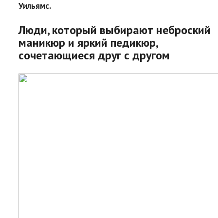
Уильямс.
Люди, который выбирают неброский
маникюр и яркий педикюр,
сочетающиеся друг с другом