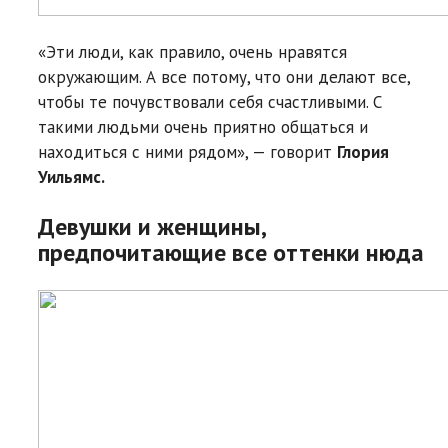
«Эти люди, как правило, очень нравятся
окружающим. А все потому, что они делают все,
чтобы те почувствовали себя счастливыми. С
такими людьми очень приятно общаться и
находиться с ними рядом», — говорит
Глория
Уильямс.
Девушки и женщины,
предпочитающие все оттенки нюда