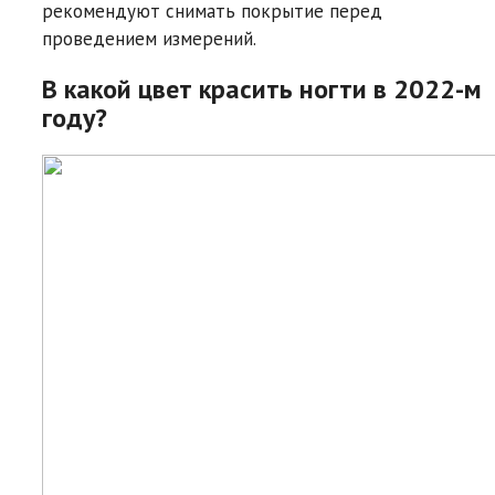
рекомендуют снимать покрытие перед
проведением измерений.
В какой цвет красить ногти в 2022-м
году?