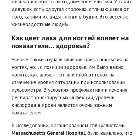
жизнью и любит в выходные повеселиться. У таких
девушек есть «другая сторона», отличающаяся от
того, какими их видят люди в будни. Это веселые,
жизнерадостные люди!».
Как цвет лака для ногтей влияет на
показатели… здоровья?
Ученые также изучали влияние цвета покрытия на
ногтях, но… с позиции здоровья. Им было важно
понять, как влияет тот или иной оттенок на
изменение уровня сатурации при использовании
пульсометра. В условиях профилактики и лечения
респираторно-вирусных инфекций, уровень
кислорода в крови является очень важным
показателем.
В исследовании, организованном специалистами
Massachusetts General Hospital
, было выявлено, что