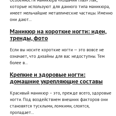
Особенности маникюра «Кошачий глаз» Лак,
которые используют для данного типа маникюра,
имеет мельчайшие металлические частицы. Именно
они дают...
Маникюр на короткие ногти: идеи,
тренды, фото
Если вы носите короткие ногти — это вовсе не
означает, что дизайны для вас недоступны. Тем
более в...
Крепкие и здоровые ногти:
домашние укрепляющие составы
Красивый маникюр – это, прежде всего, здоровые
ногти. Под воздействием внешних факторов они
становятся тусклыми, ломкими, слоятся,
пропадает...