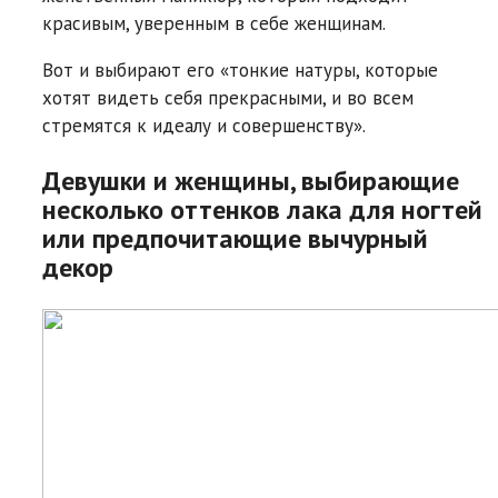
красивым, уверенным в себе женщинам.
Вот и выбирают его «тонкие натуры, которые
хотят видеть себя прекрасными, и во всем
стремятся к идеалу и совершенству».
Девушки и женщины, выбирающие
несколько оттенков лака для ногтей
или предпочитающие вычурный
декор