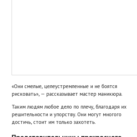
«Они смелые, целеустремленные и не боятся
рисковать», — рассказывает мастер маникюра.
Таким людям любое дело по плечу, благодаря их
решительности и упорству. Они могут многого
достичь, стоит им только захотеть.