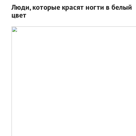
Люди, которые красят ногти в белый
цвет