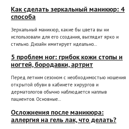
Как сделать зеркальный маникюр: 4
способа
Зеркальный маникюр, какие бы цвета вы ни
использовали для его создания, выглядит ярко и
стильно. Дизайн имитирует идеально...
5 проблем ног: грибок кожи стопы и
ногтей, бородавки, артрит
Перед летним сезоном с необходимостью ношения
открытой обуви в кабинете хирургов и
дерматологов обычно наблюдается наплыв
пациентов. Основные...
Осложнения после маникюра:
аллергия на гель лак, что делать?