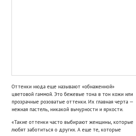
Оттенки нюда еще называют «обнаженной»
цветовой гаммой. Это бежевые тона в тон кожи или
прозрачные розоватые оттенки. Их главная черта —
нежная пастель, никакой вычурности и яркости.
«Такие оттенки часто выбирают женщины, которые
любят заботиться о других. А еще те, которые