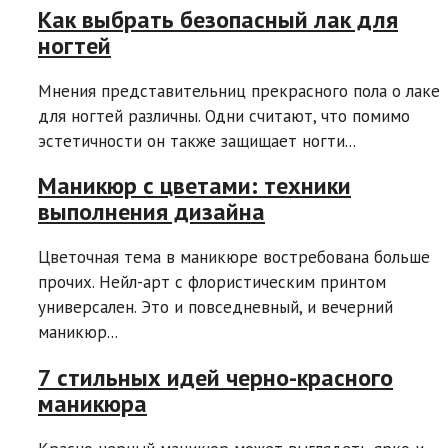
Как выбрать безопасный лак для
ногтей
Мнения представительниц прекрасного пола о лаке
для ногтей различны. Одни считают, что помимо
эстетичности он также защищает ногти...
Маникюр с цветами: техники
выполнения дизайна
Цветочная тема в маникюре востребована больше
прочих. Нейл-арт с флористическим принтом
универсален. Это и повседневный, и вечерний
маникюр...
7 стильных идей черно-красного
маникюра