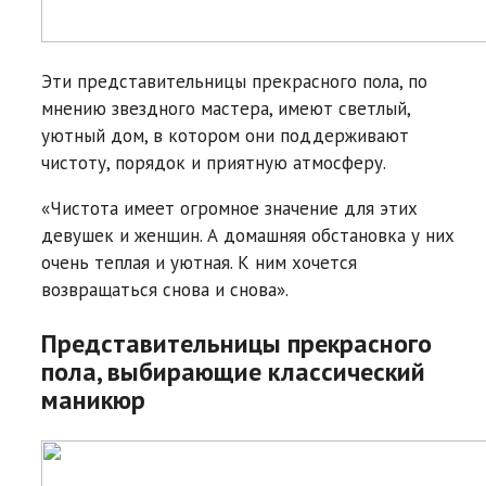
Эти представительницы прекрасного пола, по
мнению звездного мастера, имеют светлый,
уютный дом, в котором они поддерживают
чистоту, порядок и приятную атмосферу.
«Чистота имеет огромное значение для этих
девушек и женщин. А домашняя обстановка у них
очень теплая и уютная. К ним хочется
возвращаться снова и снова».
Представительницы прекрасного
пола, выбирающие классический
маникюр