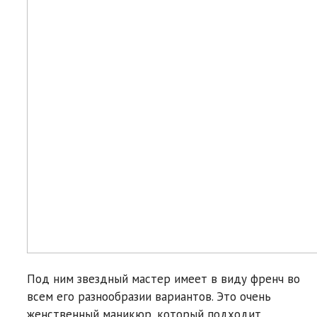
Под ним звездный мастер имеет в виду френч во
всем его разнообразии вариантов. Это очень
женственный маникюр, который подходит