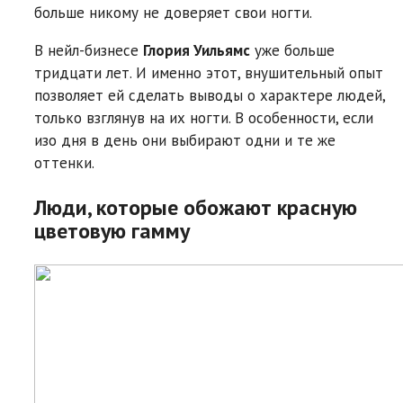
больше никому не доверяет свои ногти.
В нейл-бизнесе
Глория Уильямс
уже больше
тридцати лет. И именно этот, внушительный опыт
позволяет ей сделать выводы о характере людей,
только взглянув на их ногти. В особенности, если
изо дня в день они выбирают одни и те же
оттенки.
Люди, которые обожают красную
цветовую гамму